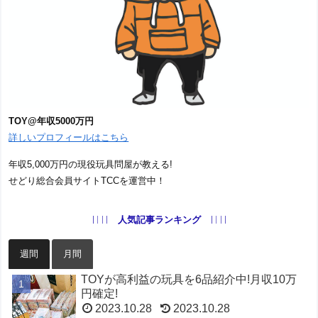
TOY@年収5000万円
詳しいプロフィールはこちら
年収5,000万円の現役玩具問屋が教える!
せどり総合会員サイトTCCを運営中！
人気記事ランキング
週間
月間
TOYが高利益の玩具を6品紹介中!月収10万
円確定!
2023.10.28
2023.10.28