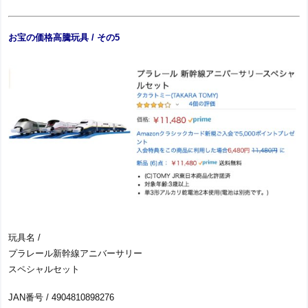
お宝の価格高騰玩具 / その5
玩具名 /
プラレール新幹線アニバーサリー
スペシャルセット
JAN番号 / 4904810898276