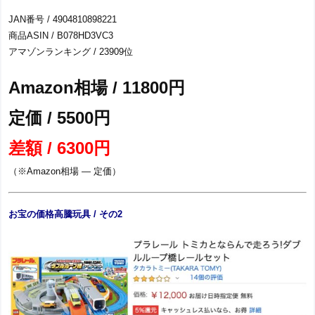
JAN番号 / 4904810898221
商品ASIN / B078HD3VC3
アマゾンランキング / 23909位
Amazon相場 / 11800円
定価 / 5500円
差額 / 6300円
（※Amazon相場 ― 定価）
お宝の価格高騰玩具 / その2