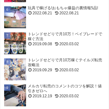
玩具で稼げる!おもちゃ爆益の裏情報5品!
2022.08.21
2022.08.21
トレンドせどりで月10万！ベイブレードで
稼ぐ方法
2019.09.08
2020.03.02
トレンドせどりで月10万稼ぐテイルズ転売
攻略法
2019.09.29
2020.03.02
メルカリ転売のコメントのコツを解説！値
引きゼロへ
2019.12.19
2020.03.02