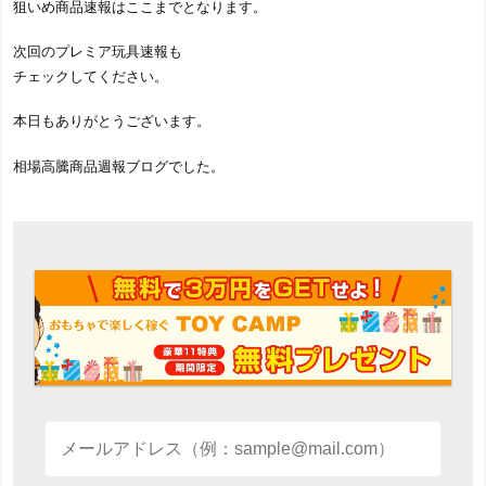
狙いめ商品速報はここまでとなります。
次回のプレミア玩具速報も
チェックしてください。
本日もありがとうございます。
相場高騰商品週報ブログでした。