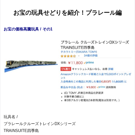
お宝の玩具せどりを紹介！プラレール編
お宝の価格高騰玩具 / その1
玩具名 /
プラレールクルーズトレインDXシリーズ
TRAINSUITE四季島