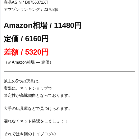
商品ASIN / B0756871XT
アマゾンランキング / 23762位
Amazon相場 / 11480円
定価 / 6160円
差額 / 5320円
（※Amazon相場 ― 定価）
以上の5つの玩具は、
実際に、ネットショップで
限定性が高騰傾向となっております。
大手の玩具屋などで見つけられます。
漏れなくネット確認をしましょう！
それでは今回のトイブログの