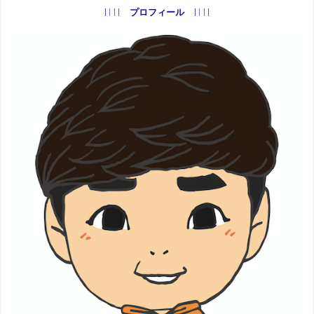
プロフィール