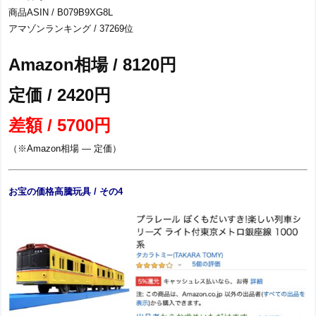
商品ASIN / B079B9XG8L
アマゾンランキング / 37269位
Amazon相場 / 8120円
定価 / 2420円
差額 / 5700円
（※Amazon相場 ― 定価）
お宝の価格高騰玩具 / その4