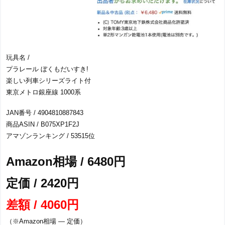
玩具名 /
プラレール ぼくもだいすき!
楽しい列車シリーズライト付
東京メトロ銀座線 1000系
JAN番号 / 4904810887843
商品ASIN / B075XP1F2J
アマゾンランキング / 53515位
Amazon相場 / 6480円
定価 / 2420円
差額 / 4060円
（※Amazon相場 ― 定価）