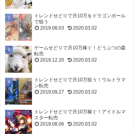
トレンドせどりで月10万をドラゴンボール
で狙う
2019.08.03
2020.03.02
ゲームせどりで月10万稼ぐ！どうぶつの森
転売
2019.12.20
2020.03.02
トレンドせどりで月10万狙う！ウルトラマ
ン転売
2019.09.27
2020.03.02
トレンドせどりで月10万稼ぐ！アイドルマ
スター転売
2019.08.06
2020.03.02