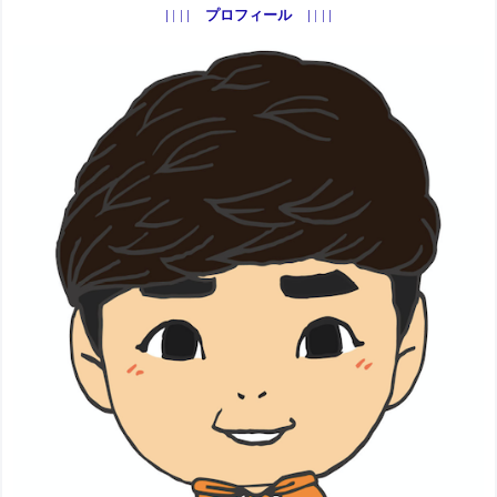
プロフィール