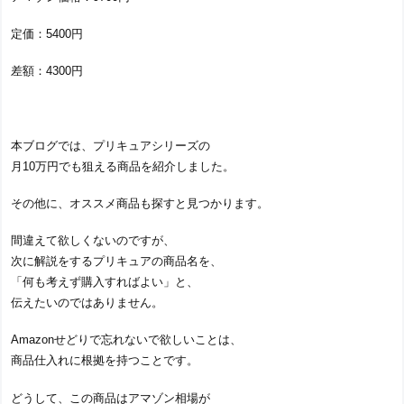
定価：5400円
差額：4300円
本ブログでは、プリキュアシリーズの
月10万円でも狙える商品を紹介しました。
その他に、オススメ商品も探すと見つかります。
間違えて欲しくないのですが、
次に解説をするプリキュアの商品名を、
「何も考えず購入すればよい」と、
伝えたいのではありません。
Amazonせどりで忘れないで欲しいことは、
商品仕入れに根拠を持つことです。
どうして、この商品はアマゾン相場が