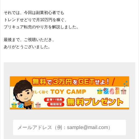
それでは、今回は副業初心者でも
トレンドせどりで月10万円を稼ぐ、
プリキュア転売のやり方を解説しました。
最後まで、ご視聴いただき、
ありがとうございました。