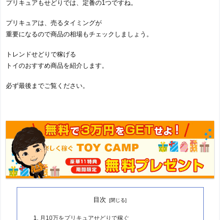
プリキュアもせどりでは、定番の1つですね。
プリキュアは、売るタイミングが
重要になるので商品の相場もチェックしましょう。
トレンドせどりで稼げる
トイのおすすめ商品を紹介します。
必ず最後までご覧ください。
目次
月10万をプリキュアせどりで稼ぐ