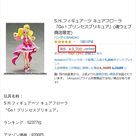
玩具名称：
S.H.フィギュアーツ キュアフローラ
『Go！プリンセスプリキュア』
ランキング：52377位
アマゾン価格：9700円