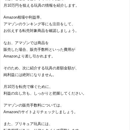
月10万円を狙える玩具の情報を紹介します。
Amazon相場や利益率、
アマゾンのランキング等にも注目をして、
お伝えする転売対象商品を確認しましょう。
なお、アマゾンでは商品を
販売した場合、販売手数料といった費用が
Amazonより差し引かれます。
そのため、次に紹介する玩具の差額金額が、
純利益には絶対になりません。
月10万を転売で稼ぐために、
利益の出し方も、しっかりと把握してください。
アマゾンの販売手数料については、
Amazonのサイトよりチェックしましょう。
また、プリキュア玩具には、