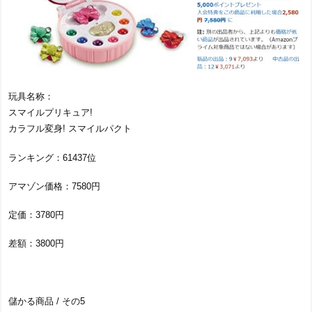
玩具名称：
スマイルプリキュア!
カラフル変身! スマイルパクト
ランキング：61437位
アマゾン価格：7580円
定価：3780円
差額：3800円
儲かる商品 / その5