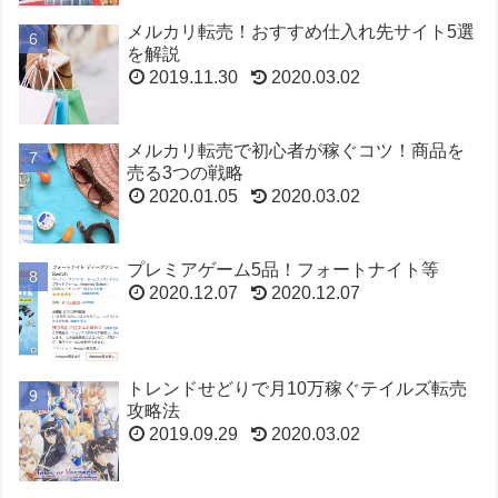
メルカリ転売！おすすめ仕入れ先サイト5選
を解説
2019.11.30
2020.03.02
メルカリ転売で初心者が稼ぐコツ！商品を
売る3つの戦略
2020.01.05
2020.03.02
プレミアゲーム5品！フォートナイト等
2020.12.07
2020.12.07
トレンドせどりで月10万稼ぐテイルズ転売
攻略法
2019.09.29
2020.03.02