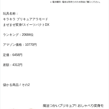
玩具名称：
キラキラ プリキュアアラモード
まぜまぜ変身!スイーツパクトDX
ランキング：20684位
アマゾン価格：10770円
定価：6458円
差額：4312円
儲かる商品 / その2