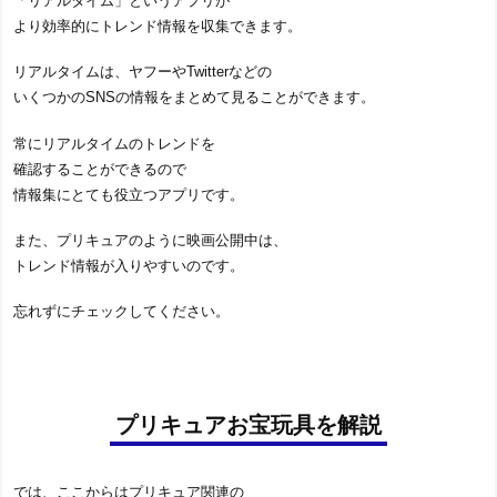
「リアルタイム」というアプリが
より効率的にトレンド情報を収集できます。
リアルタイムは、ヤフーやTwitterなどの
いくつかのSNSの情報をまとめて見ることができます。
常にリアルタイムのトレンドを
確認することができるので
情報集にとても役立つアプリです。
また、プリキュアのように映画公開中は、
トレンド情報が入りやすいのです。
忘れずにチェックしてください。
プリキュアお宝玩具を解説
では、ここからはプリキュア関連の