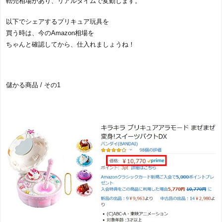
転売相場があり、リアルタイムで変動します。
以下でシェアするプリキュア玩具を
買う時は、今のAmazon相場を
ちゃんと確認してから、仕入れましょうね！
儲かる商品 / その1