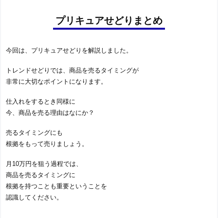
プリキュアせどりまとめ
今回は、プリキュアせどりを解説しました。
トレンドせどりでは、商品を売るタイミングが
非常に大切なポイントになります。
仕入れをするとき同様に
今、商品を売る理由はなにか？
売るタイミングにも
根拠をもって売りましょう。
月10万円を狙う過程では、
商品を売るタイミングに
根拠を持つことも重要ということを
認識してください。