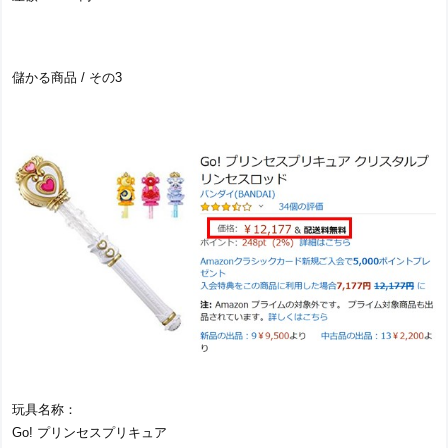
儲かる商品 / その3
玩具名称：
Go! プリンセスプリキュア