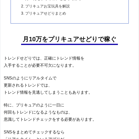
プリキュアお宝玩具を解説
プリキュアせどりまとめ
月10万をプリキュアせどりで稼ぐ
トレンドせどりでは、正確にトレンド情報を
入手することが必要不可欠になります。
SNSのようにリアルタイムで
更新されるトレンドでは、
トレンド情報を見逃してしまうこともあります。
特に、プリキュアのように一日に
何回もトレンドになるようなものは、
意識してトレンドチェックをする必要があります。
SNSをまとめてチェックするなら