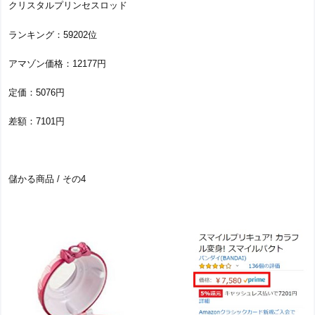
クリスタルプリンセスロッド
ランキング：59202位
アマゾン価格：12177円
定価：5076円
差額：7101円
儲かる商品 / その4