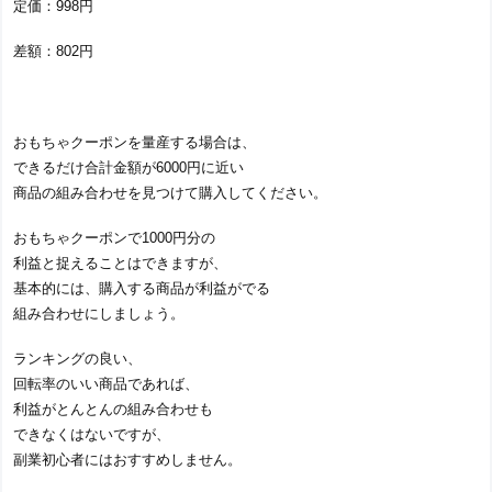
定価：998円
差額：802円
おもちゃクーポンを量産する場合は、
できるだけ合計金額が6000円に近い
商品の組み合わせを見つけて購入してください。
おもちゃクーポンで1000円分の
利益と捉えることはできますが、
基本的には、購入する商品が利益がでる
組み合わせにしましょう。
ランキングの良い、
回転率のいい商品であれば、
利益がとんとんの組み合わせも
できなくはないですが、
副業初心者にはおすすめしません。