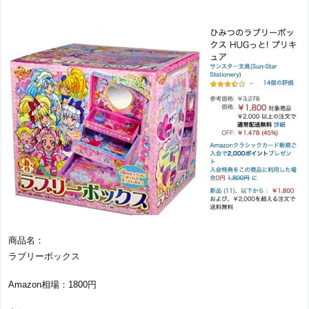
商品名：
ラブリーボックス
Amazon相場：1800円