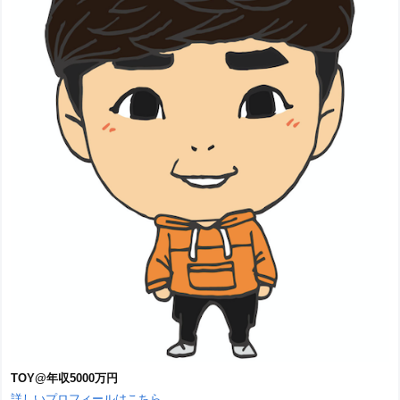
TOY@年収5000万円
詳しいプロフィールはこちら