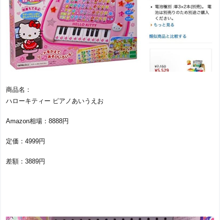
商品名：
ハローキティー ピアノあいうえお
Amazon相場：8888円
定価：4999円
差額：3889円