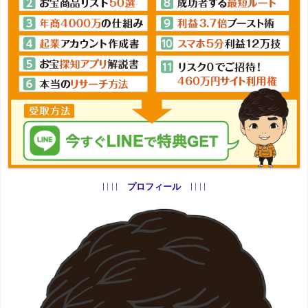
プロフィール