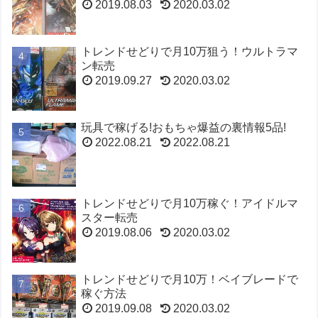
2019.08.03
2020.03.02
トレンドせどりで月10万狙う！ウルトラマ
ン転売
2019.09.27
2020.03.02
玩具で稼げる!おもちゃ爆益の裏情報5品!
2022.08.21
2022.08.21
トレンドせどりで月10万稼ぐ！アイドルマ
スター転売
2019.08.06
2020.03.02
トレンドせどりで月10万！ベイブレードで
稼ぐ方法
2019.09.08
2020.03.02