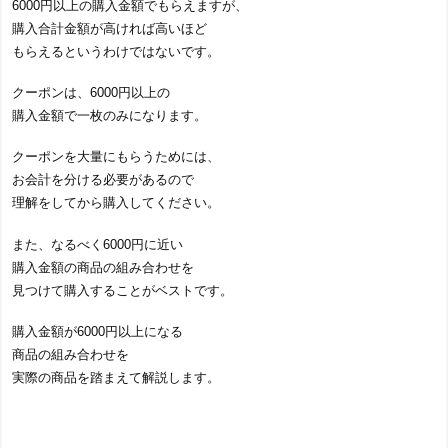
6000円以上の購入金額でもらえますが、
購入合計金額が高ければ高いほど
もらえるというわけではないです。
クーポンは、6000円以上の
購入金額で一枚のみになります。
クーポンを大量にもらうためには、
お会計を分ける必要があるので
理解をしてから購入してください。
また、なるべく6000円に近い
購入金額の商品の組み合わせを
見つけて購入することがベストです。
購入金額が6000円以上になる
商品の組み合わせを
実際の商品を踏まえて解説します。