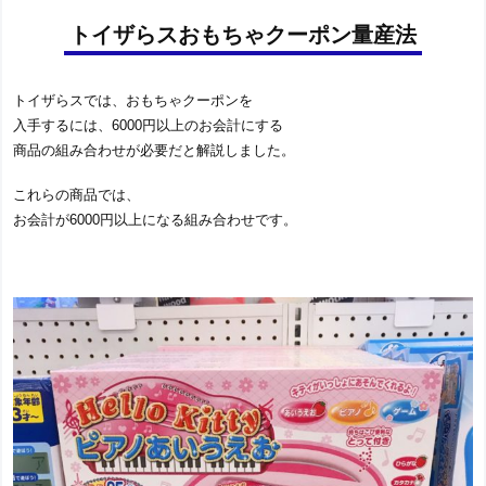
トイザらスおもちゃクーポン量産法
トイザらスでは、おもちゃクーポンを
入手するには、6000円以上のお会計にする
商品の組み合わせが必要だと解説しました。
これらの商品では、
お会計が6000円以上になる組み合わせです。