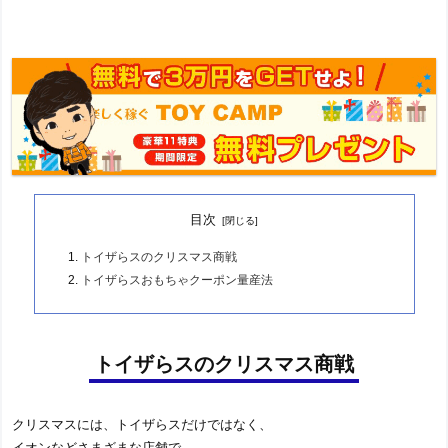
目次
トイザらスのクリスマス商戦
トイザらスおもちゃクーポン量産法
トイザらスのクリスマス商戦
クリスマスには、トイザらスだけではなく、
イオンなどさまざまな店舗で