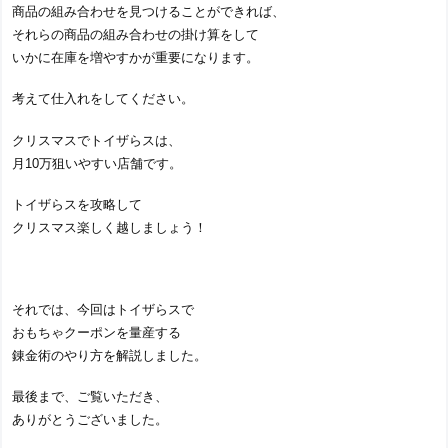
商品の組み合わせを見つけることができれば、
それらの商品の組み合わせの掛け算をして
いかに在庫を増やすかが重要になります。
考えて仕入れをしてください。
クリスマスでトイザらスは、
月10万狙いやすい店舗です。
トイザらスを攻略して
クリスマス楽しく越しましょう！
それでは、今回はトイザらスで
おもちゃクーポンを量産する
錬金術のやり方を解説しました。
最後まで、ご覧いただき、
ありがとうございました。