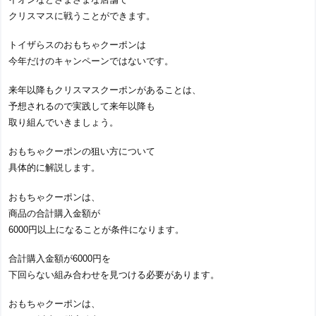
クリスマスに戦うことができます。
トイザらスのおもちゃクーポンは
今年だけのキャンペーンではないです。
来年以降もクリスマスクーポンがあることは、
予想されるので実践して来年以降も
取り組んでいきましょう。
おもちゃクーポンの狙い方について
具体的に解説します。
おもちゃクーポンは、
商品の合計購入金額が
6000円以上になることが条件になります。
合計購入金額が6000円を
下回らない組み合わせを見つける必要があります。
おもちゃクーポンは、