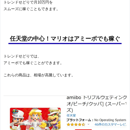
トレンドせどりで月10万円を
スムーズに稼ぐこともできます。
任天堂の中心！マリオはアミーボでも稼ぐ
トレンドせどりでは、
アミーボでも稼ぐことができます。
これらの商品は、相場が高騰しています。