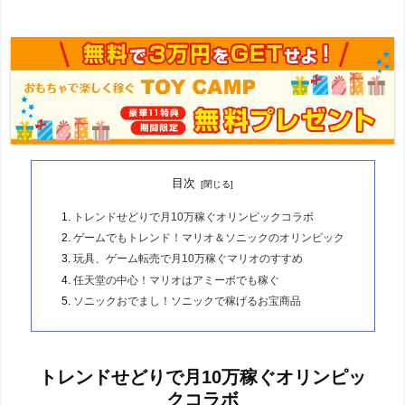
目次
トレンドせどりで月10万稼ぐオリンピックコラボ
ゲームでもトレンド！マリオ＆ソニックのオリンピック
玩具、ゲーム転売で月10万稼ぐマリオのすすめ
任天堂の中心！マリオはアミーボでも稼ぐ
ソニックおでまし！ソニックで稼げるお宝商品
トレンドせどりで月10万稼ぐオリンピッ
クコラボ