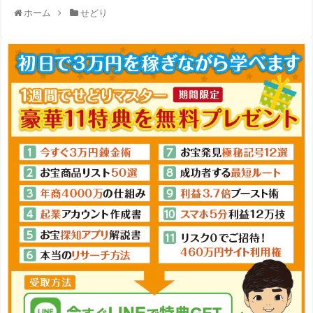
ホーム
せどり