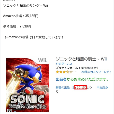
ソニックと秘密のリング – Wii
Amazon相場：35,185円
参考価格：7,538円
（Amazonの相場は日々変動しています）