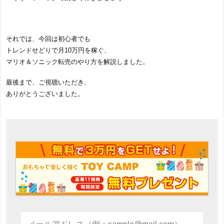
それでは、今回は初心者でも
トレンドせどりで月10万円を稼ぐ、
マリオ＆ソニック転売のやり方を解説しました。
最後まで、ご視聴いただき、
ありがとうございました。