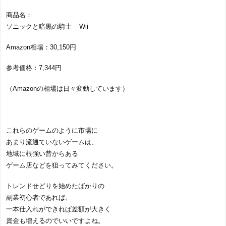
商品名：
ソニックと暗黒の騎士 – Wii
Amazon相場：30,150円
参考価格：7,344円
（Amazonの相場は日々変動しています）
これらのゲームのように市場に
あまり流通ていないゲームは、
地域に根強い昔からある
ゲーム店などを狙ってみてください。
トレンドせどりを始めたばかりの
副業初心者であれば、
一本仕入れができれば差額が大きく
資金も増えるのでいいですよね。