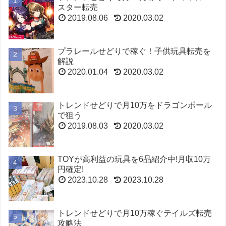
スター転売
2019.08.06
2020.03.02
プラレールせどりで稼ぐ！子供玩具転売を
解説
2020.01.04
2020.03.02
トレンドせどりで月10万をドラゴンボール
で狙う
2019.08.03
2020.03.02
TOYが高利益の玩具を6品紹介中!月収10万
円確定!
2023.10.28
2023.10.28
トレンドせどりで月10万稼ぐテイルズ転売
攻略法