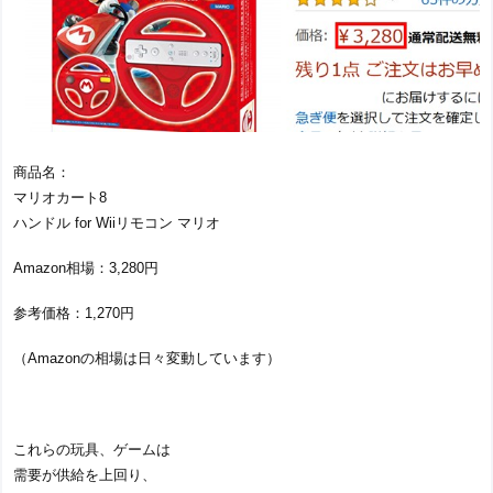
商品名：
マリオカート8
ハンドル for Wiiリモコン マリオ
Amazon相場：3,280円
参考価格：1,270円
（Amazonの相場は日々変動しています）
これらの玩具、ゲームは
需要が供給を上回り、