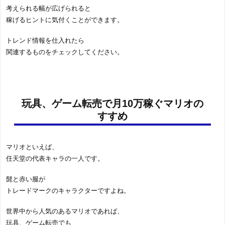
考えられる幅が広げられると
稼げるヒントに気付くことができます。
トレンド情報を仕入れたら
関連するものをチェックしてください。
玩具、ゲーム転売で月10万稼ぐマリオの
すすめ
マリオといえば、
任天堂の代表キャラの一人です。
髭と赤い服が
トレードマークのキャラクターですよね。
世界中から人気のあるマリオであれば、
玩具、ゲーム転売でも