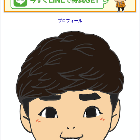
プロフィール