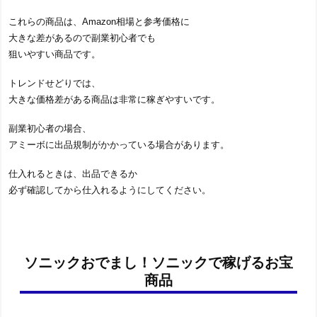
これらの商品は、Amazon相場と参考価格に
大きな差があるので副業初心者でも
狙いやすい商品です。
トレンドせどりでは、
大きな価格差がある商品は非常に稼ぎやすいです。
副業初心者の場合、
アミーボに出品規制がかかっている場合があります。
仕入れるときは、出品できるか
必ず確認してから仕入れるようにしてください。
ソニックおでまし！ソニックで稼げるお宝
商品