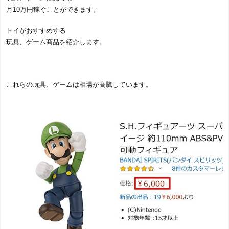
月10万円稼ぐことができます。
トイがおすすめする
玩具、ゲーム商品を紹介します。
これらの玩具、ゲームは相場が高騰しています。