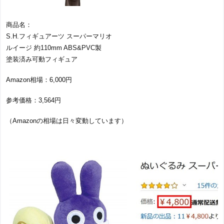
商品名：
S.H.フィギュアーツ スーパーマリオ
ルイージ 約110mm ABS&PVC製
塗装済み可動フィギュア
Amazon相場：6,000円
参考価格：3,564円
（Amazonの相場は日々変動しています）