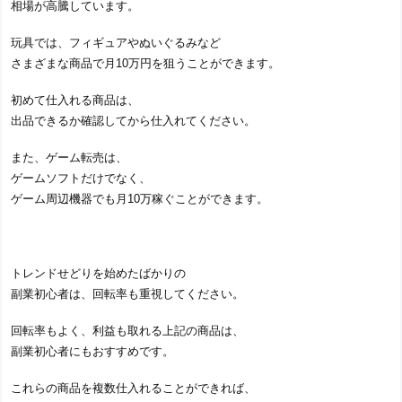
相場が高騰しています。
玩具では、フィギュアやぬいぐるみなど
さまざまな商品で月10万円を狙うことができます。
初めて仕入れる商品は、
出品できるか確認してから仕入れてください。
また、ゲーム転売は、
ゲームソフトだけでなく、
ゲーム周辺機器でも月10万稼ぐことができます。
トレンドせどりを始めたばかりの
副業初心者は、回転率も重視してください。
回転率もよく、利益も取れる上記の商品は、
副業初心者にもおすすめです。
これらの商品を複数仕入れることができれば、