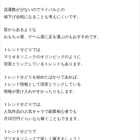
流通数が少ないのでライバルとの
値下げ合戦になることも考えにくいです。
昔からあるような
おもちゃ屋、ゲーム屋に足を運ぶのもおすすめです。
トレンドせどりでは、
マリオ＆ソニックのオリンピックのように
現実とリンクしているトレンドもあります。
トレンドせどりを始めたばかりであれば、
トレンド情報として現実とリンクしている
情報が受け入れやすかったりもします。
トレンドせどりでは、
人気作品の人気キャラで副業初心者でも
月10万円ぐらいなら稼ぐこともできます。
トレンドせどりで
マリオ＆ソニックで楽しく稼ぎましょう！