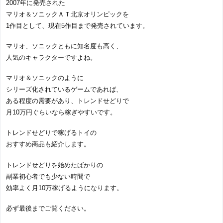
2007年に発売された
マリオ＆ソニックＡＴ北京オリンピックを
1作目として、現在5作目まで発売されています。
マリオ、ソニックともに知名度も高く、
人気のキャラクターですよね。
マリオ＆ソニックのように
シリーズ化されているゲームであれば、
ある程度の需要があり、トレンドせどりで
月10万円ぐらいなら稼ぎやすいです。
トレンドせどりで稼げるトイの
おすすめ商品も紹介します。
トレンドせどりを始めたばかりの
副業初心者でも少ない時間で
効率よく月10万稼げるようになります。
必ず最後までご覧ください。