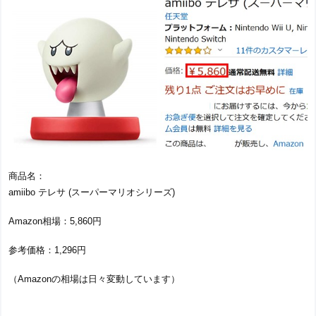
商品名：
amiibo テレサ (スーパーマリオシリーズ)
Amazon相場：5,860円
参考価格：1,296円
（Amazonの相場は日々変動しています）