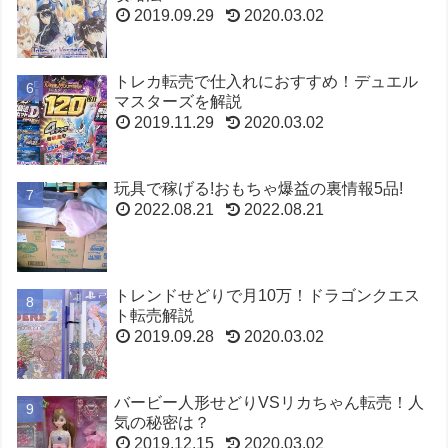
2019.09.29
2020.03.02
トレカ転売で仕入れにおすすめ！デュエル
マスターズを解説
2019.11.29
2020.03.02
玩具で稼げる!おもちゃ爆益の裏情報5品!
2022.08.21
2022.08.21
トレンドせどりで月10万！ドラゴンクエス
ト転売解説
2019.09.28
2020.03.02
バービー人形せどりVSリカちゃん転売！人
気の秘密は？
2019.12.15
2020.03.02