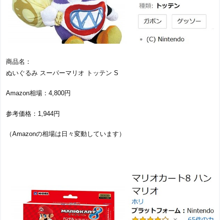
商品名：
ぬいぐるみ スーパーマリオ トッテン S
Amazon相場：4,800円
参考価格：1,944円
（Amazonの相場は日々変動しています）