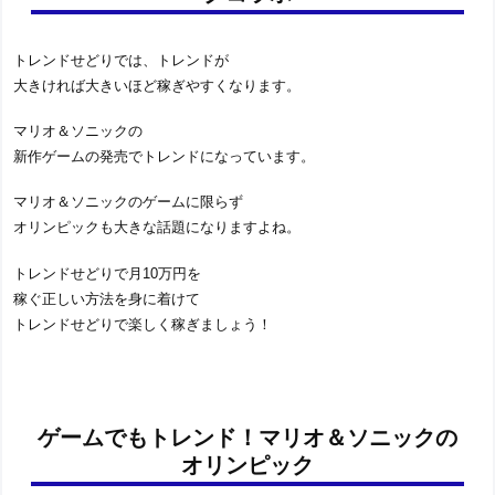
トレンドせどりでは、トレンドが
大きければ大きいほど稼ぎやすくなります。
マリオ＆ソニックの
新作ゲームの発売でトレンドになっています。
マリオ＆ソニックのゲームに限らず
オリンピックも大きな話題になりますよね。
トレンドせどりで月10万円を
稼ぐ正しい方法を身に着けて
トレンドせどりで楽しく稼ぎましょう！
ゲームでもトレンド！マリオ＆ソニックの
オリンピック