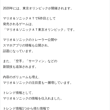
2020年には、東京オリンピックが開催されます。
マリオ＆ソニックＡＴで6作目として
発売されるゲームは、
「マリオ＆ソニックＡＴ東京オリンピック」です。
マリオ＆ソニックのトレーラー公開や
スマホアプリの情報も公開され、
話題になっています。
また、「空手」「サーフィン」などの
新競技も追加されます。
内容のボリュームも増え、
マリオ＆ソニックの注目度も一層増しています。
トレンド情報として、
マリオ＆ソニックの情報を仕入れました。
トレンド情報1つから得た情報で