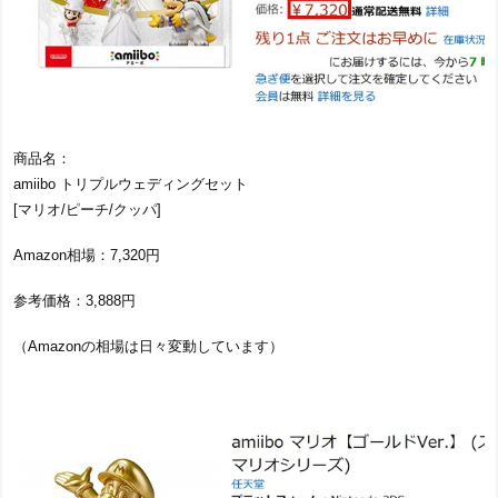
商品名：
amiibo トリプルウェディングセット
[マリオ/ピーチ/クッパ]
Amazon相場：7,320円
参考価格：3,888円
（Amazonの相場は日々変動しています）