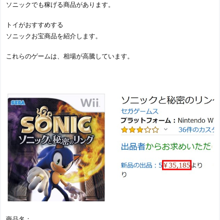
ソニックでも稼げる商品があります。
トイがおすすめする
ソニックお宝商品を紹介します。
これらのゲームは、相場が高騰しています。
商品名：